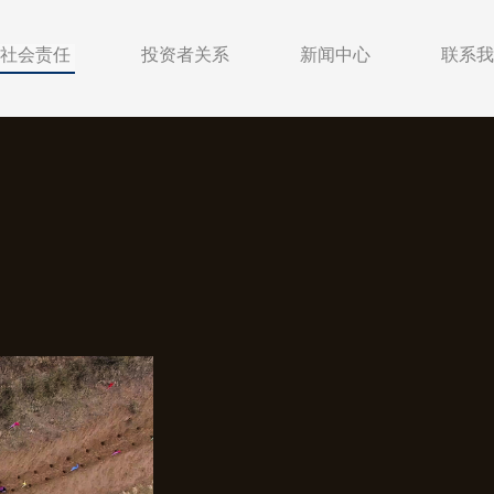
社会责任
投资者关系
新闻中心
联系我