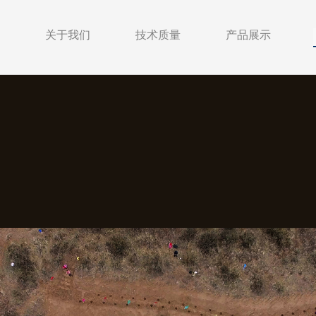
关于我们
技术质量
产品展示