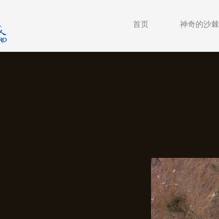
首页
神奇的沙棘