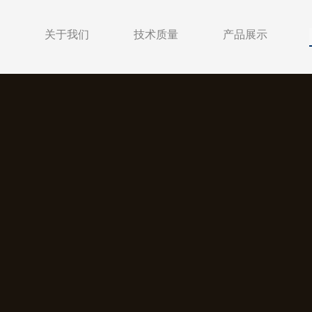
关于我们
技术质量
产品展示