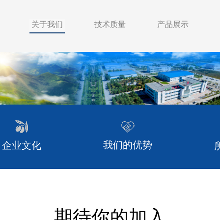
关于我们
技术质量
产品展示
我们的优势
企业文化
期待你的加入