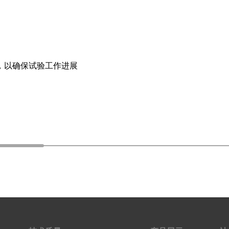
，以确保试验工作进展