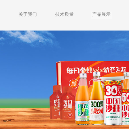
关于我们
技术质量
产品展示