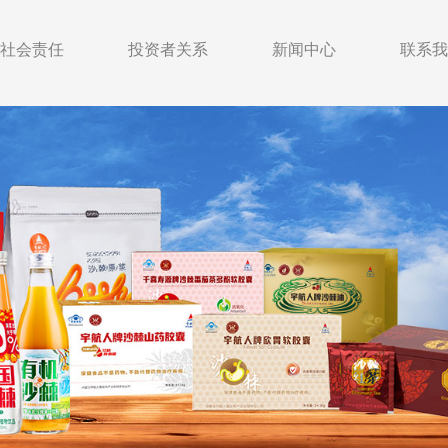
社会责任
投资者关系
新闻中心
联系我