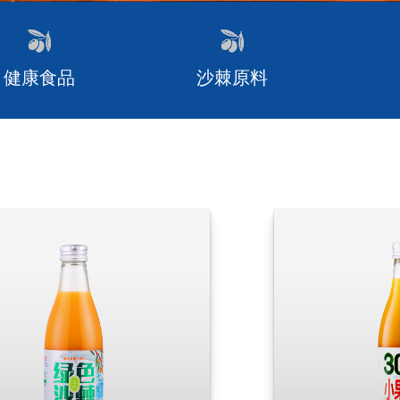
健康食品
沙棘原料