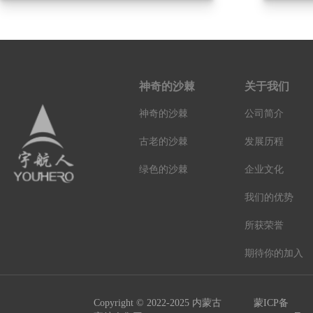
神奇的沙棘
关于我们
神奇的沙棘
公司简介
古老的沙棘
发展历程
绿色的沙棘
企业文化
我们的优势
所获荣誉
期待你的加入
Copyright © 2022-2025 内蒙古
蒙ICP备