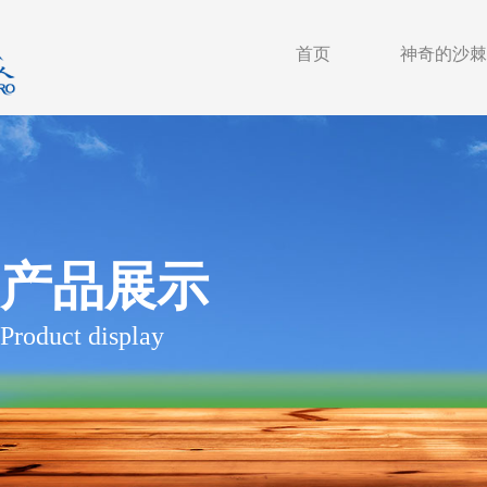
首页
神奇的沙棘
产品展示
Product display