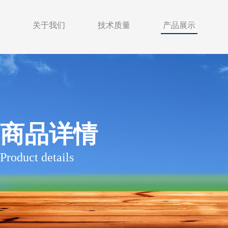
关于我们
技术质量
产品展示
商品详情
Product details