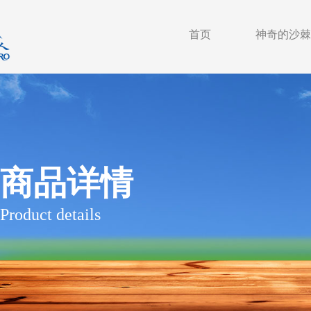
首页
神奇的沙棘
商品详情
Product details