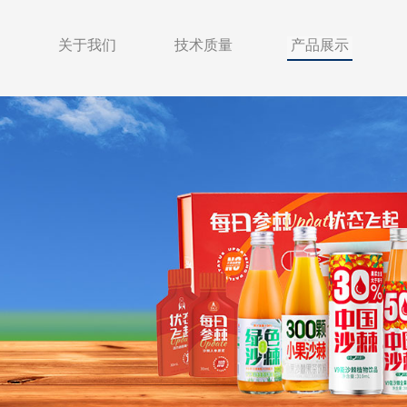
关于我们
技术质量
产品展示