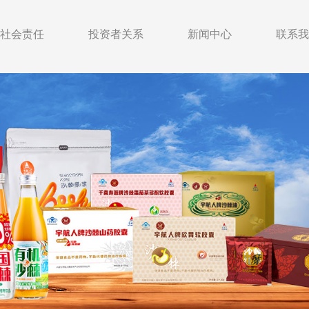
社会责任
投资者关系
新闻中心
联系我